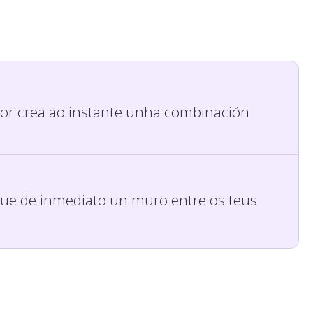
dor crea ao instante unha combinación
gue de inmediato un muro entre os teus